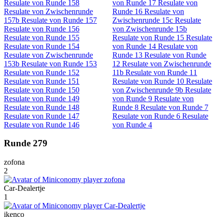
Resulate von Runde 158
von Runde 17
Resulate von
Resulate von Zwischenrunde
Runde 16
Resulate von
157b
Resulate von Runde 157
Zwischenrunde 15c
Resulate
Resulate von Runde 156
von Zwischenrunde 15b
Resulate von Runde 155
Resulate von Runde 15
Resulate
Resulate von Runde 154
von Runde 14
Resulate von
Resulate von Zwischenrunde
Runde 13
Resulate von Runde
153b
Resulate von Runde 153
12
Resulate von Zwischenrunde
Resulate von Runde 152
11b
Resulate von Runde 11
Resulate von Runde 151
Resulate von Runde 10
Resulate
Resulate von Runde 150
von Zwischenrunde 9b
Resulate
Resulate von Runde 149
von Runde 9
Resulate von
Resulate von Runde 148
Runde 8
Resulate von Runde 7
Resulate von Runde 147
Resulate von Runde 6
Resulate
Resulate von Runde 146
von Runde 4
Runde 279
zofona
2
Car-Dealertje
1
ikenco