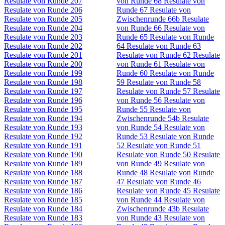
Resulate von Runde 207
von Runde 68
Resulate von
Resulate von Runde 206
Runde 67
Resulate von
Resulate von Runde 205
Zwischenrunde 66b
Resulate
Resulate von Runde 204
von Runde 66
Resulate von
Resulate von Runde 203
Runde 65
Resulate von Runde
Resulate von Runde 202
64
Resulate von Runde 63
Resulate von Runde 201
Resulate von Runde 62
Resulate
Resulate von Runde 200
von Runde 61
Resulate von
Resulate von Runde 199
Runde 60
Resulate von Runde
Resulate von Runde 198
59
Resulate von Runde 58
Resulate von Runde 197
Resulate von Runde 57
Resulate
Resulate von Runde 196
von Runde 56
Resulate von
Resulate von Runde 195
Runde 55
Resulate von
Resulate von Runde 194
Zwischenrunde 54b
Resulate
Resulate von Runde 193
von Runde 54
Resulate von
Resulate von Runde 192
Runde 53
Resulate von Runde
Resulate von Runde 191
52
Resulate von Runde 51
Resulate von Runde 190
Resulate von Runde 50
Resulate
Resulate von Runde 189
von Runde 49
Resulate von
Resulate von Runde 188
Runde 48
Resulate von Runde
Resulate von Runde 187
47
Resulate von Runde 46
Resulate von Runde 186
Resulate von Runde 45
Resulate
Resulate von Runde 185
von Runde 44
Resulate von
Resulate von Runde 184
Zwischenrunde 43b
Resulate
Resulate von Runde 183
von Runde 43
Resulate von