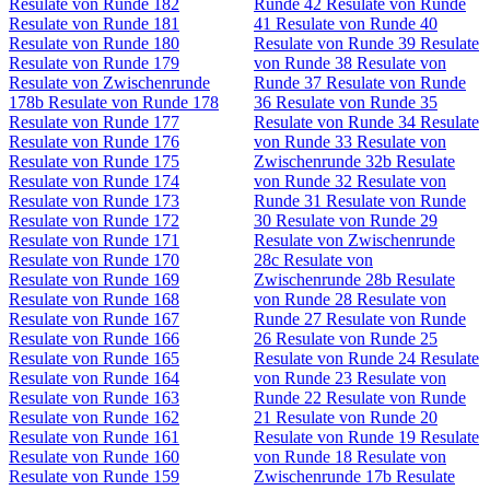
Resulate von Runde 182
Runde 42
Resulate von Runde
Resulate von Runde 181
41
Resulate von Runde 40
Resulate von Runde 180
Resulate von Runde 39
Resulate
Resulate von Runde 179
von Runde 38
Resulate von
Resulate von Zwischenrunde
Runde 37
Resulate von Runde
178b
Resulate von Runde 178
36
Resulate von Runde 35
Resulate von Runde 177
Resulate von Runde 34
Resulate
Resulate von Runde 176
von Runde 33
Resulate von
Resulate von Runde 175
Zwischenrunde 32b
Resulate
Resulate von Runde 174
von Runde 32
Resulate von
Resulate von Runde 173
Runde 31
Resulate von Runde
Resulate von Runde 172
30
Resulate von Runde 29
Resulate von Runde 171
Resulate von Zwischenrunde
Resulate von Runde 170
28c
Resulate von
Resulate von Runde 169
Zwischenrunde 28b
Resulate
Resulate von Runde 168
von Runde 28
Resulate von
Resulate von Runde 167
Runde 27
Resulate von Runde
Resulate von Runde 166
26
Resulate von Runde 25
Resulate von Runde 165
Resulate von Runde 24
Resulate
Resulate von Runde 164
von Runde 23
Resulate von
Resulate von Runde 163
Runde 22
Resulate von Runde
Resulate von Runde 162
21
Resulate von Runde 20
Resulate von Runde 161
Resulate von Runde 19
Resulate
Resulate von Runde 160
von Runde 18
Resulate von
Resulate von Runde 159
Zwischenrunde 17b
Resulate