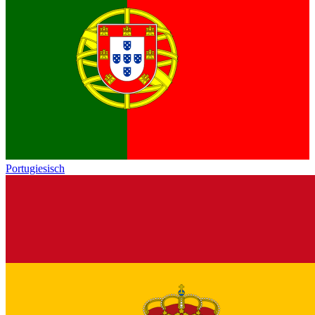
Portugiesisch