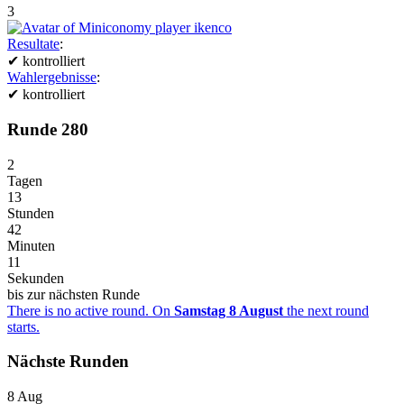
3
Resultate
:
✔
kontrolliert
Wahlergebnisse
:
✔
kontrolliert
Runde 280
2
Tagen
13
Stunden
42
Minuten
11
Sekunden
bis zur nächsten Runde
There is no active round. On
Samstag 8 August
the next round
starts.
Nächste Runden
8
Aug