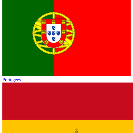
Portugees