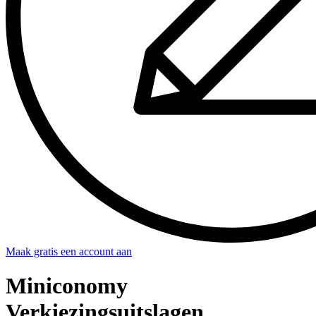
Maak gratis een account aan
Miniconomy
Verkiezingsuitslagen