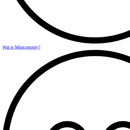
Wat is Miniconomy?