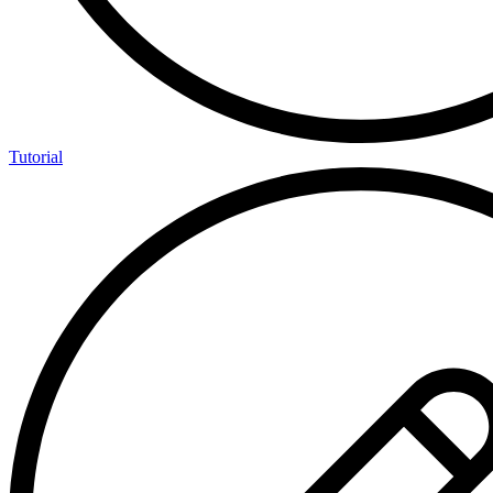
Tutorial