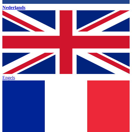
Nederlands
Engels