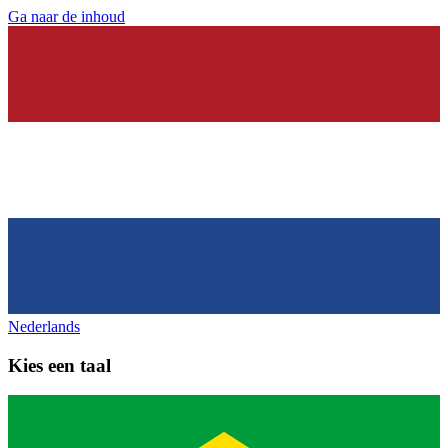
Ga naar de inhoud
Nederlands
Kies een taal