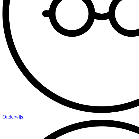
Onderwijs